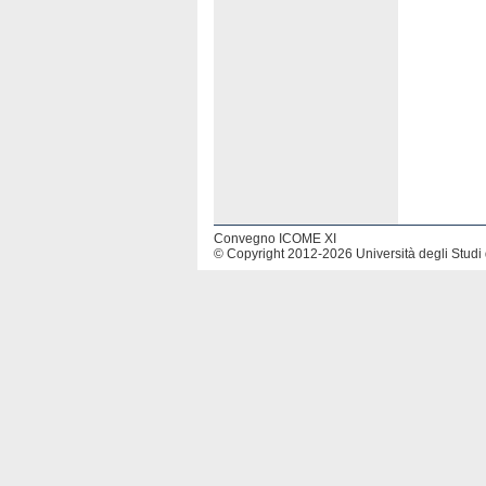
Convegno ICOME XI
© Copyright 2012-2026 Università degli Studi 