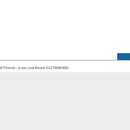
di Firenze - p.iva | cod.fiscale 01279680480